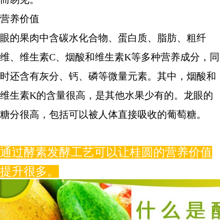
营养价值
眼的果肉中含碳水化合物、蛋白质、脂肪、粗纤
维、维生素C、烟酸和维生素K等多种营养成分，同
时还含有灰分、钙、磷等微量元素。其中，烟酸和
维生素K的含量很高，是其他水果少有的。龙眼的
糖分很高，包括可以被人体直接吸收的葡萄糖。
通过酵素发酵工艺可以让桂圆的营养价值
提升很多。