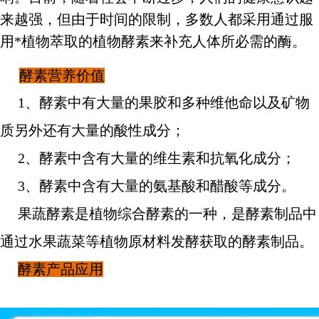
来越强，但由于时间的限制，多数人都采用通过服
用*植物萃取的植物酵素来补充人体所必需的酶。
酵素营养价值
1、酵素中有大量的果胶和多种维他命以及矿物
质另外还有大量的酸性成分；
2、酵素中含有大量的维生素和抗氧化成分；
3、酵素中含有大量的氨基酸和醋酸等成分。
果蔬酵素是植物综合酵素的一种，是酵素制品中
通过水果蔬菜等植物原材料发酵获取的酵素制品。
酵素产品应用