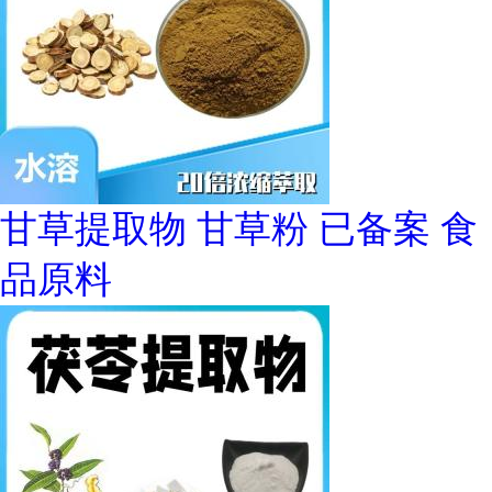
甘草提取物 甘草粉 已备案 食
品原料