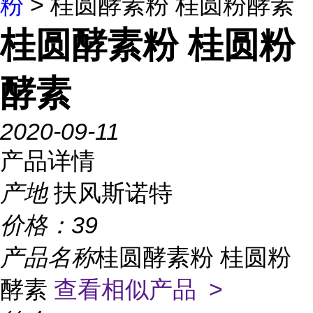
粉
> 桂圆酵素粉 桂圆粉酵素
桂圆酵素粉 桂圆粉
酵素
2020-09-11
产品详情
产地
扶风斯诺特
价格：
39
产品名称
桂圆酵素粉 桂圆粉
酵素
查看相似产品 >