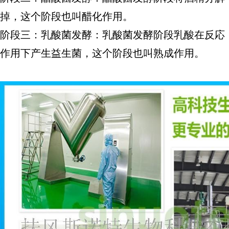
掉，这个阶段也叫醋化作用。
阶段
三
：乳酸菌发酵：乳酸菌发酵阶段乳酸在反応
作用下产生益生菌，这个阶段也叫熟成作用。