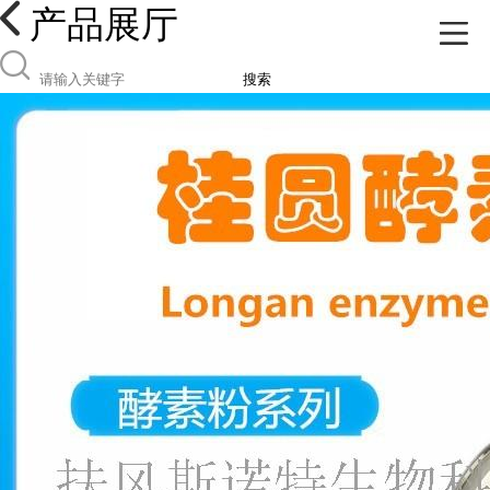
产品展厅
搜索