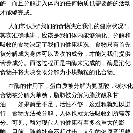
酶，而且分解进入体内的任何物质也需要酶的活动
才能够完成。
人们常认为"我们的食物决定我们的健康状况"，
其实准确地讲，应该是我们体内能够消化、分解和
吸收的食物决定了我们的健康状况。食物只有首先
被分解成为身体可以吸收的成分，才能为我们提供
营养成分。而这过程正是由酶来完成的，酶是消化
食物并将大块食物分解为小块颗粒的化合物。
在酶的作用下，蛋白质被分解为氨基酸，碳水化
合物被分解为单糖，脂肪被分解为脂肪酸和甘
油……如果酶量不足，活性不够，这过程就难以进
行，食物无法被分解，人体也就无法吸收到所需养
分。可见，酶对现代人的健康有着多么重大的影
响。目前，随着社会不断过步，人们的健康意识越