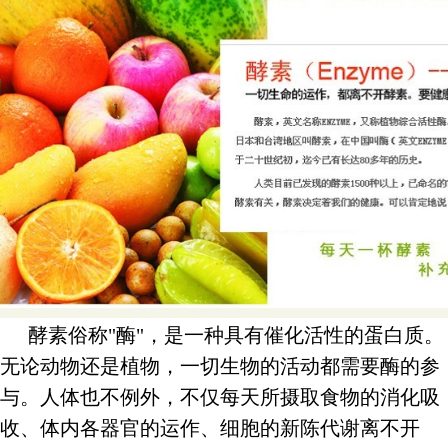
酵素俗称"酶"，是一种具有催化活性的蛋白质。
无论动物还是植物，一切生物的活动都需要酶的参
与。人体也不例外，不仅每天所摄取食物的消化吸
收、体内各器官的运作、细胞的新陈代谢离不开