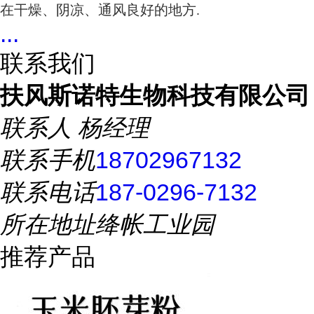
在干燥、阴凉、通风良好的地方.
...
联系我们
扶风斯诺特生物科技有限公司
联系人
杨经理
联系手机
18702967132
联系电话
187-0296-7132
所在地址
绛帐工业园
推荐产品