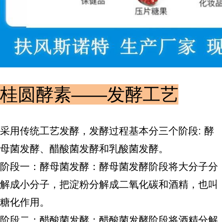
桂圆酵素——发酵工艺
采用传统工艺发酵，发酵过程基本分三个阶段: 酵
母菌发酵、醋酸菌发酵和乳酸菌发酵。
阶段一：酵母菌发酵：酵母菌发酵阶段将大分子分
解成小分子，把淀粉分解成二氧化碳和酒精，也叫
糖化作用。
阶段二：醋酸菌发酵：醋酸菌发酵阶段将酒精分解