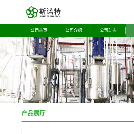
公司首页
公司介绍
公司动态
产品展厅