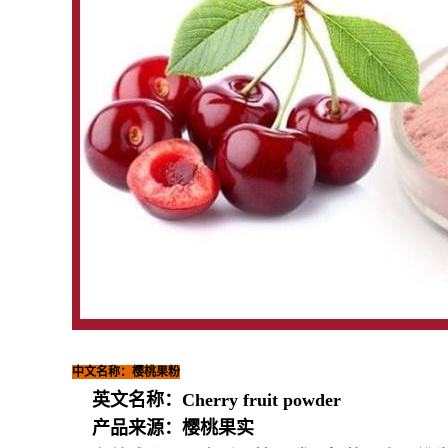
中文名称：樱桃果粉
英文名称：Cherry fruit powder
产品来源：樱桃果实