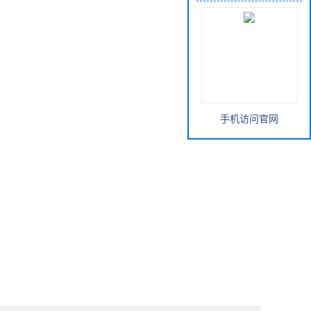
手机访问官网