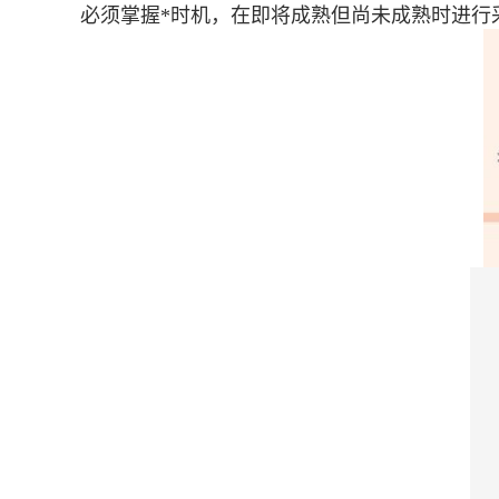
必须掌握*时机，在即将成熟但尚未成熟时进行