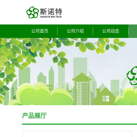
公司首页
公司介绍
公司动态
产品展厅