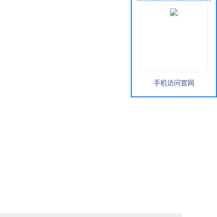
手机访问官网