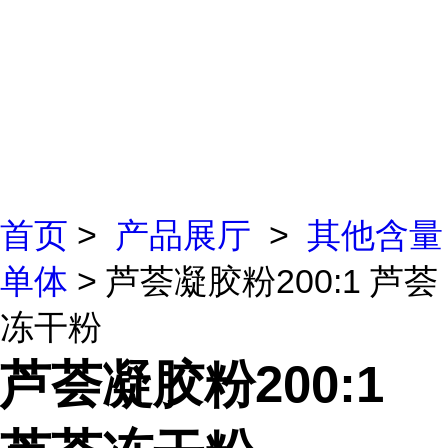
首页
>
产品展厅
>
其他含量
单体
> 芦荟凝胶粉200:1 芦荟
冻干粉
芦荟凝胶粉200:1