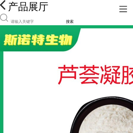
产品展厅
搜索