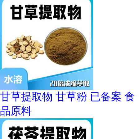
甘草提取物 甘草粉 已备案 食
品原料