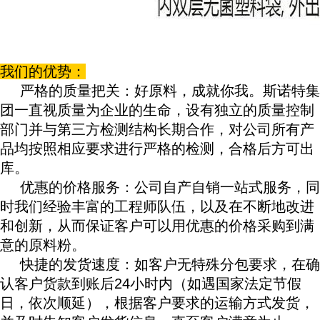
我们的优势：
严格的质量把关：好原料，成就你我。斯诺特集
团一直视质量为企业的生命，设有独立的质量控制
部门并与第三方检测结构长期合作，对公司所有产
品均按照相应要求进行严格的检测，合格后方可出
库。
优惠的价格服务：公司自产自销一站式服务，同
时我们经验丰富的工程师队伍，以及在不断地改进
和创新，从而保证客户可以用优惠
的价格采购到
满
意的原料粉。
快捷的发货速度：如客户无特殊分包要求，在确
认客户货款到账后24小时内（如遇国家法定节假
日，依次顺延），根据客户要求的运输方式发货，