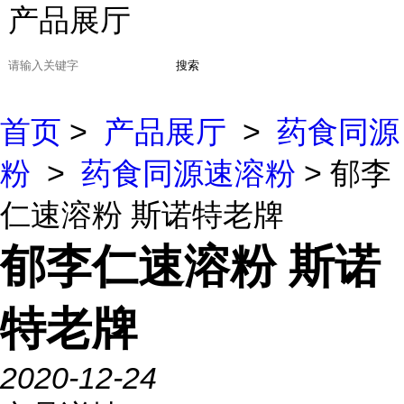
产品展厅
搜索
首页
>
产品展厅
>
药食同源
粉
>
药食同源速溶粉
> 郁李
仁速溶粉 斯诺特老牌
郁李仁速溶粉 斯诺
特老牌
2020-12-24