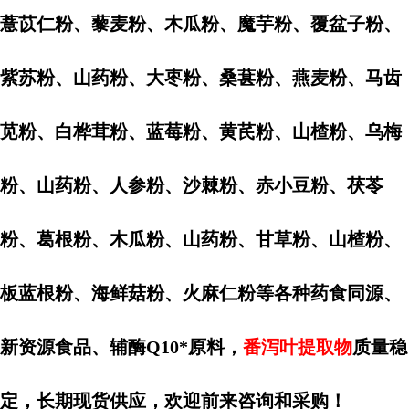
薏苡仁粉、藜麦粉、木瓜粉、魔芋粉、覆盆子粉、
紫苏粉、山药粉、大枣粉、桑葚粉、燕麦粉、马齿
苋粉、白桦茸粉、蓝莓粉、黄芪粉、山楂粉、乌梅
粉、山药粉、人参粉、沙棘粉、赤小豆粉、茯苓
粉、葛根粉、木瓜粉、山药粉、甘草粉、山楂粉、
板蓝根粉、海鲜菇粉、火麻仁粉等各种药食同源、
新资源食品、辅酶Q10*原料，
番泻叶提取物
质量稳
定，长期现货供应，欢迎前来咨询和采购！