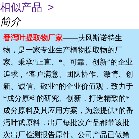
相似产品 >
简介
番泻叶提取物
厂家
——扶风斯诺特生
物，是一家专业生产植物提取物的厂
家。秉承“正直、*、可靠、创新”的企业
追求，“客户满意、团队协作、激情、创
新、诚信、敬业”的企业价值观，致力于
*成分原料的研究、创新，打造精致的*
成分原料及其应用方案，为您提供*的番
泻叶甙原料，出厂每批次产品都带该批
次出厂检测报告原件。公司产品已做第