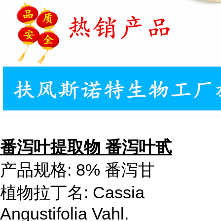
番泻叶提取物 番泻叶甙
产品规格: 8% 番泻甘
植物拉丁名: Cassia
Angustifolia Vahl.