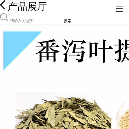
产品展厅
搜索