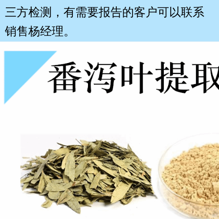
三方检测，有需要
报告
的客户可以联系
销售杨经理。