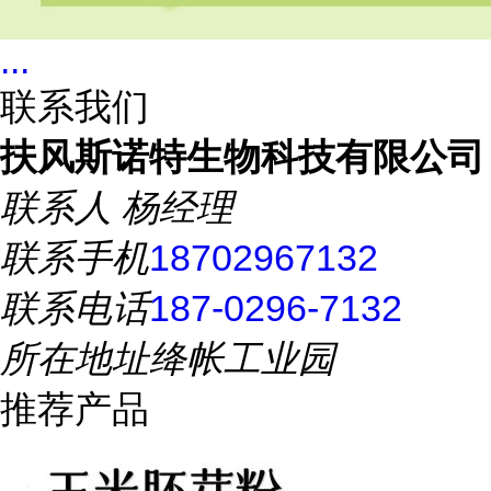
...
联系我们
扶风斯诺特生物科技有限公司
联系人
杨经理
联系手机
18702967132
联系电话
187-0296-7132
所在地址
绛帐工业园
推荐产品