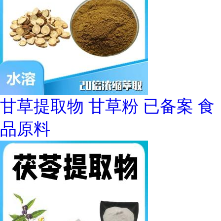
甘草提取物 甘草粉 已备案 食
品原料