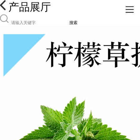
产品展厅
搜索