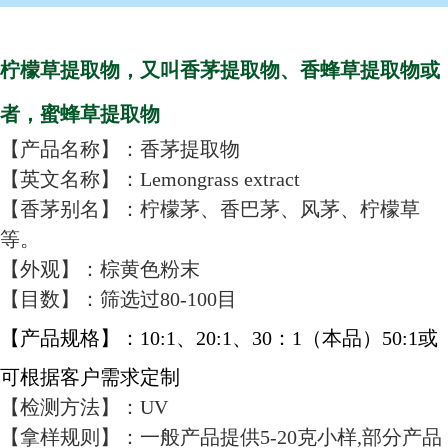
柠檬草提取物，又叫香茅提取物、香蜂草提取物或
者，蜜蜂草提取物
【产品名称】：香茅提取物
【英文名称】：Lemongrass extract
【香茅别名】：柠檬茅、香巴茅、风茅、柠檬草
等。
【外观】：棕黄色粉末
【目数】：筛选过80-100目
【产品规格】：10:1、20:1、30：1（本品）50:1或
可根据客户需求定制
【检测方法】：UV
【拿样规则】：一般产品提供5-20克小样,部分产品