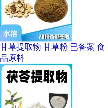
甘草提取物 甘草粉 已备案 食
品原料