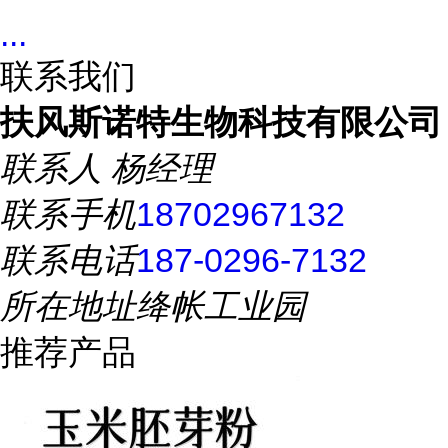
...
联系我们
扶风斯诺特生物科技有限公司
联系人
杨经理
联系手机
18702967132
联系电话
187-0296-7132
所在地址
绛帐工业园
推荐产品