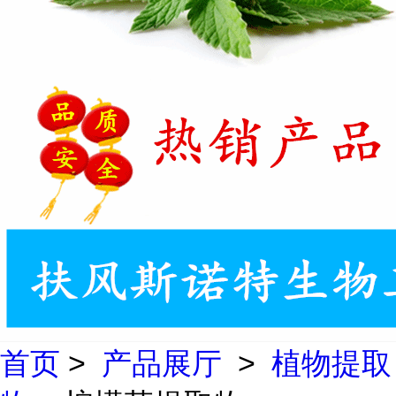
首页
>
产品展厅
>
植物提取