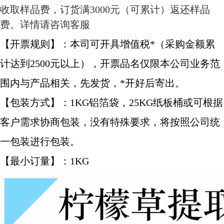
收取样品费，订货满3000元（可累计）返还样品
费。详情请咨询客服
【开票规则】：本司可开具增值税*（采购金额累
计达到2500元以上），开票品名仅限本公司业务范
围内与产品相关，先发货，*开好后寄出。
【包装方式】：1KG铝箔袋，25KG纸板桶或可根据
客户需求协商包装，没有特殊要求，将按照公司统
一包装进行包装。
【最小订量】：1KG