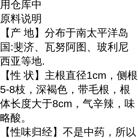
用仓库中
原料说明
【产 地】分布于南太平洋岛
国:斐济、瓦努阿图、玻利尼
西亚等地.
【性 状】主根直径1cm，侧根
5-8枝，深褐色，带毛根，根
体长度大于8cm，气辛辣，味
略酸。
【性味归经】不是中药，所以