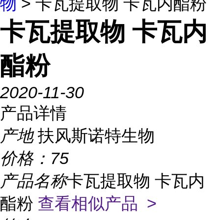
物
> 卡瓦提取物 卡瓦内酯粉
卡瓦提取物 卡瓦内
酯粉
2020-11-30
产品详情
产地
扶风斯诺特生物
价格：
75
产品名称
卡瓦提取物 卡瓦内
酯粉
查看相似产品 >