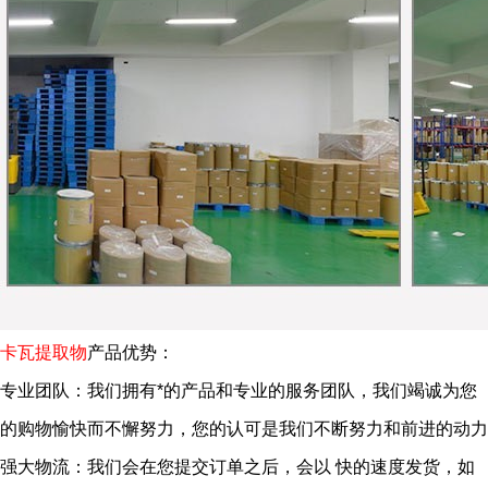
卡瓦提取物
产品优势：
专业团队：我们拥有*的产品和专业的服务团队，我们竭诚为您
的购物愉快而不懈努力，您的认可是我们不断努力和前进的动力
强大物流：我们会在您提交订单之后，会以
快的速度发货，如