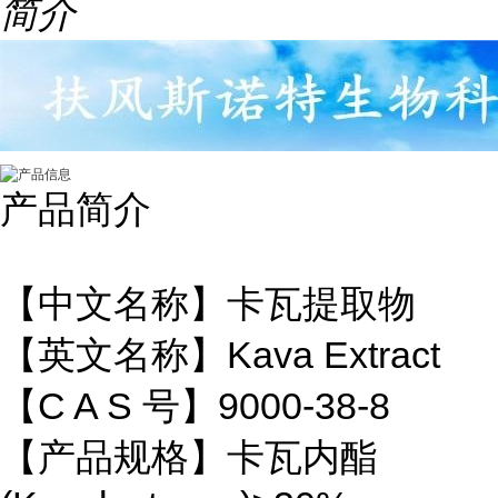
简介
产品简介
【中文名称】卡瓦提取物
【英文名称】Kava Extract
【C A S 号】9000-38-8
【产品规格】卡瓦内酯