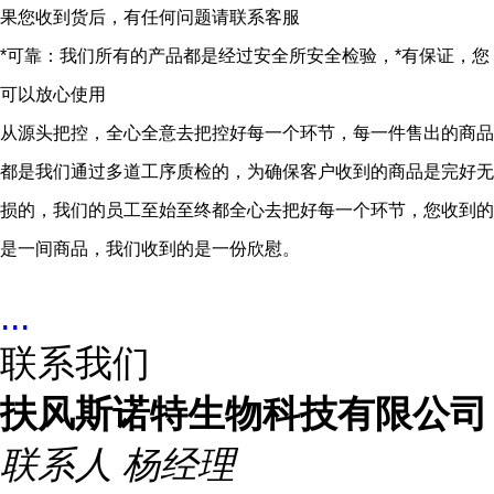
果您收到货后，有任何问题请联系客服
*
可靠
：我们所有的产品都是经过安全所安全检验，*有保证，您
可以放心使用
从源头把控，全心全意去把控好每一个环节，每一件售出的商品
都是我们通过多道工序质检的，为确保客户收到的商品是完好无
损的，我们的员工至始至终都全心去把好每一个环节，您收到的
是一间商品，我们收到的是一份欣慰。
...
联系我们
扶风斯诺特生物科技有限公司
联系人
杨经理