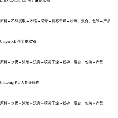
Black Cohosh P.E
黑升麻提取物
原料
→乙醇提取→浓缩→浸膏→喷雾干燥→粉碎、混合、包装→产品
Ginger P.E
生姜提取物
原料
→水提→浓缩→浸膏→喷雾干燥→粉碎、混合、包装→产品
Ginseeng P.E
人参提取物
原料
→水提→浓缩→浸膏→喷雾干燥→粉碎、混合、包装→产品