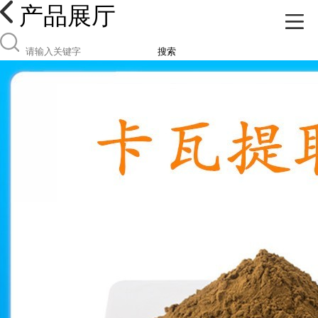
产品展厅
搜索