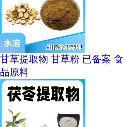
甘草提取物 甘草粉 已备案 食
品原料