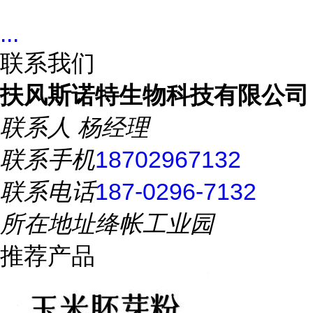
...
联系我们
扶风斯诺特生物科技有限公司
联系人
杨经理
联系手机
18702967132
联系电话
187-0296-7132
所在地址
绛帐工业园
推荐产品