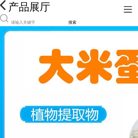
产品展厅
搜索