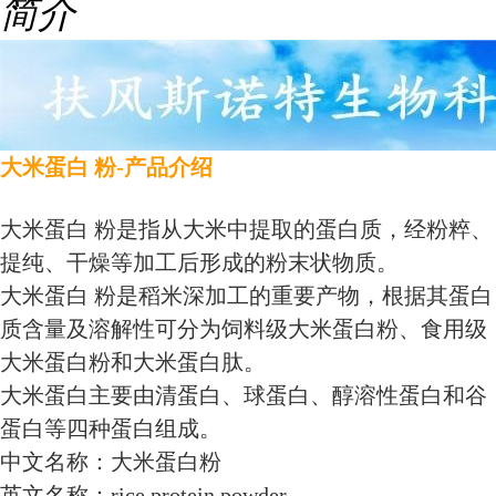
简介
大米蛋白 粉-产品介绍
大米蛋白 粉是指从大米中提取的蛋白质，经粉粹、
提纯、干燥等加工后形成的粉末状物质。
大米蛋白 粉是稻米深加工的重要产物，根据其蛋白
质含量及溶解性可分为饲料级大米蛋白粉、食用级
大米蛋白粉和大米蛋白肽。
大米蛋白主要由清蛋白、球蛋白、醇溶性蛋白和谷
蛋白等四种蛋白组成。
中文名称：大米蛋白粉
英文名称：rice protein powder