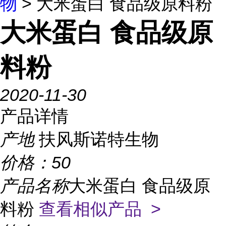
物
> 大米蛋白 食品级原料粉
大米蛋白 食品级原
料粉
2020-11-30
产品详情
产地
扶风斯诺特生物
价格：
50
产品名称
大米蛋白 食品级原
料粉
查看相似产品 >