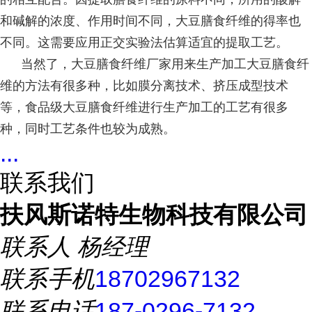
和碱解的浓度、作用时间不同，大豆膳食纤维的得率也
不同。这需要应用正交实验法估算适宜的提取工艺。
当然了，大豆膳食纤维厂家用来生产加工大豆膳食纤
维的方法有很多种，比如膜分离技术、挤压成型技术
等，食品级大豆膳食纤维进行生产加工的工艺有很多
种，同时工艺条件也较为成熟。
...
联系我们
扶风斯诺特生物科技有限公司
联系人
杨经理
联系手机
18702967132
联系电话
187-0296-7132