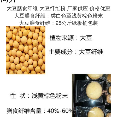
大豆膳食纤维 大豆纤维粉 厂家供应 价格优惠
大豆膳食纤维：
类白色至浅黄棕色粉末
大豆膳食纤维：
25公斤纸板桶包装