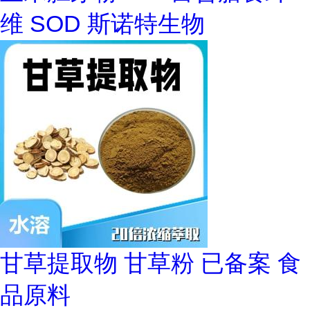
维 SOD 斯诺特生物
甘草提取物 甘草粉 已备案 食
品原料