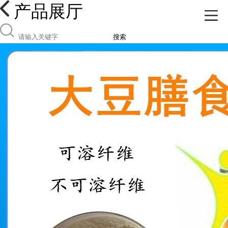
产品展厅
搜索