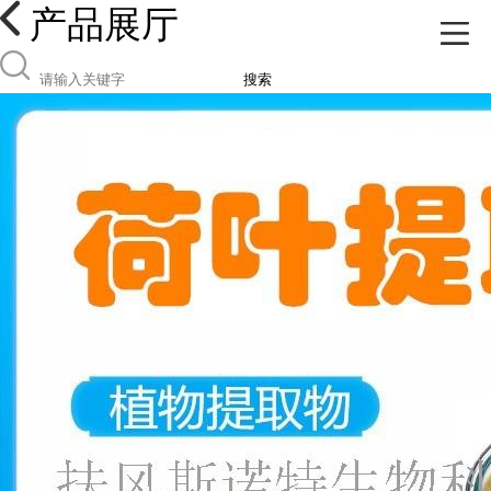
产品展厅
搜索