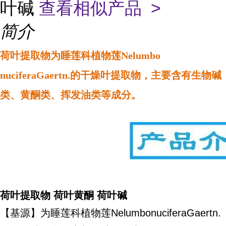
叶碱
查看相似产品 >
简介
荷叶提取物为睡莲科植物莲Nelumbo
nuciferaGaertn.的干燥叶提取物，主要含有生物碱
类、黄酮类、挥发油类等成分。
荷叶提取物 荷叶黄酮 荷叶碱
【基源】为睡莲科植物莲NelumbonuciferaGaertn.