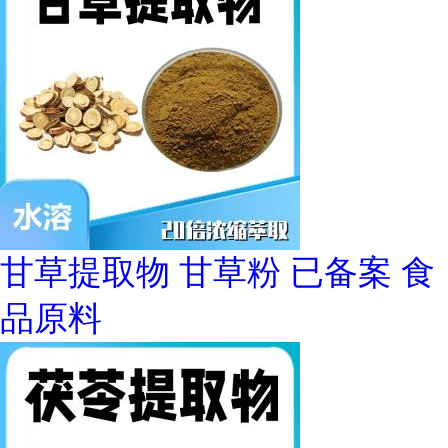
甘草提取物 甘草粉 已备案 食
品原料