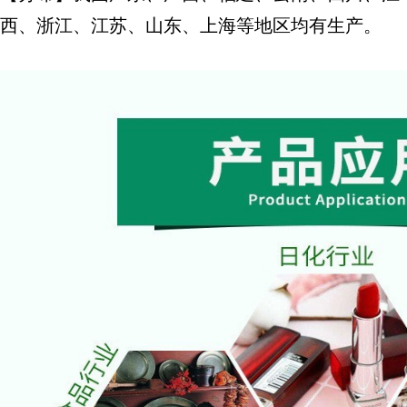
西、浙江、江苏、山东、上海等地区均有生产。