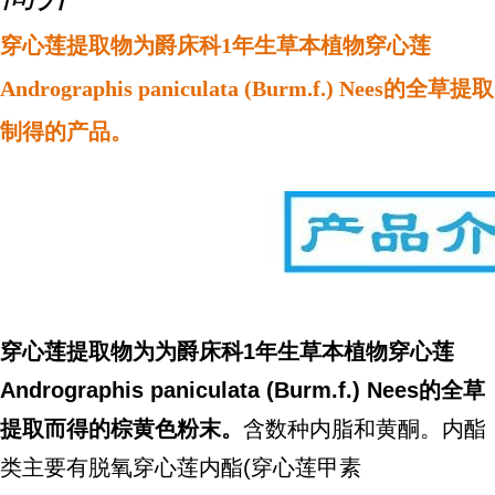
穿心莲提取物为爵床科1年生草本植物穿心莲
Andrographis paniculata (Burm.f.) Nees的全草提取
制得的产品。
穿心莲提取物为为爵床科1年生草本植物穿心莲
Andrographis paniculata (Burm.f.) Nees的全草
提取而得的棕黄色粉末。
含数种内脂和黄酮。内酯
类主要有脱氧穿心莲内酯(穿心莲甲素