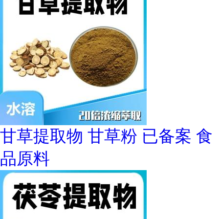
甘草提取物 甘草粉 已备案 食
品原料