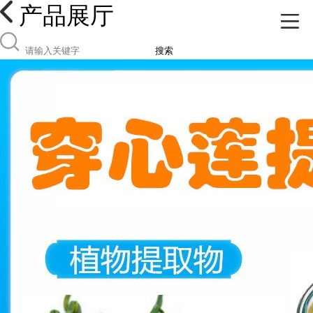
产品展厅
搜索