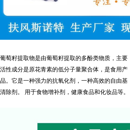
葡萄籽提取物是由葡萄籽提取的多酚类物质，主要
活性成分是原花青素的低分子量聚合体，是食用产
品。它是一种强力的抗氧化剂，一种高效的自由基
清除剂。 用于食物增补剂，健康食品和化妆品等。