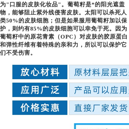
为"口服的皮肤化妆品"。葡萄籽是*的阳光遮盖
物，能够阻止紫外线侵害皮肤。太阳可以杀死人
类50%的皮肤细胞；但是如果服用葡萄籽加以保
护，则约有85%的皮肤细胞可以幸免于死。因为
葡萄籽中的原花青素（OPC）对皮肤的胶原蛋白
和弹性纤维有着特殊的亲和力，所以可以保护它
们不受伤害。