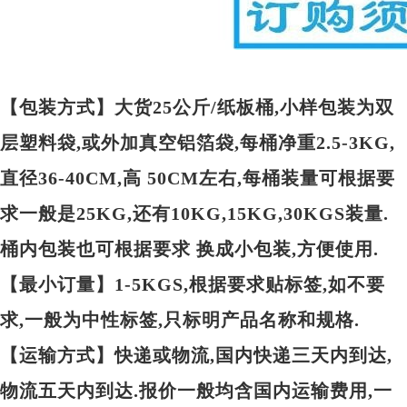
【包装方式】大货25公斤/纸板桶,小样包装为双
层塑料袋,或外加真空铝箔袋,每桶净重2.5-3KG,
直径36-40CM,高 50CM左右,每桶装量可根据要
求一般是25KG,还有10KG,15KG,30KGS装量.
桶内包装也可根据要求 换成小包装,方便使用.
【最小订量】1-5KGS,根据要求贴标签,如不要
求,一般为中性标签,只标明产品名称和规格.
【运输方式】快递或物流,国内快递三天内到达,
物流五天内到达.报价一般均含国内运输费用,一