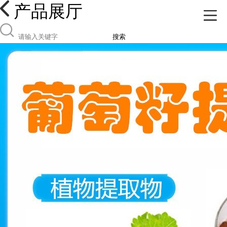
产品展厅
搜索