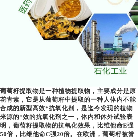
葡萄籽提取物是一种植物提取物，主要成分是原
花青素，它是从葡萄籽中提取的一种人体内不能
合成的新型高效*抗氧化剂，是迄今发现的植物
来源的*效的抗氧化剂之一，体内和体外试验表
明，葡萄籽提取物的抗氧化效果，比维他命E强
50倍，比维他命C强20倍。在欧洲，葡萄籽被誉