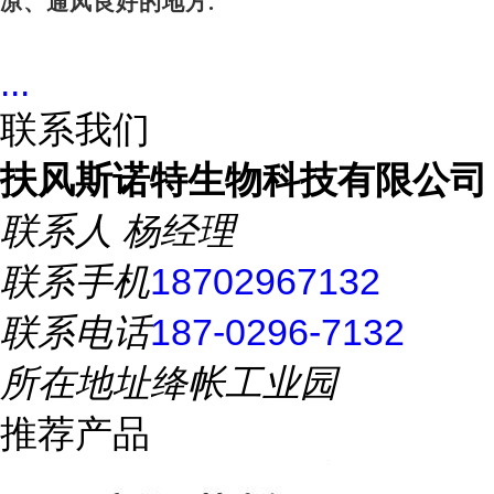
凉、通风良好的地方.
...
联系我们
扶风斯诺特生物科技有限公司
联系人
杨经理
联系手机
18702967132
联系电话
187-0296-7132
所在地址
绛帐工业园
推荐产品