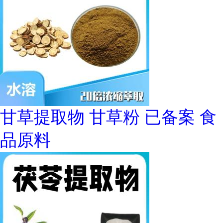
甘草提取物 甘草粉 已备案 食
品原料