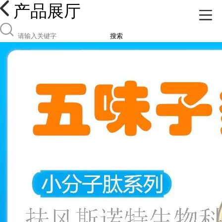
产品展厅
搜索