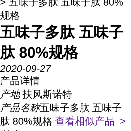
> 五味子多肽 五味子肽 80%
规格
五味子多肽 五味子
肽 80%规格
2020-09-27
产品详情
产地
扶风斯诺特
产品名称
五味子多肽 五味子
肽 80%规格
查看相似产品 >