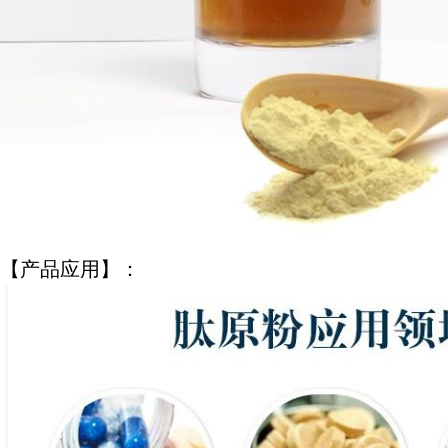
【产品应用】：