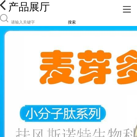
产品展厅
搜索