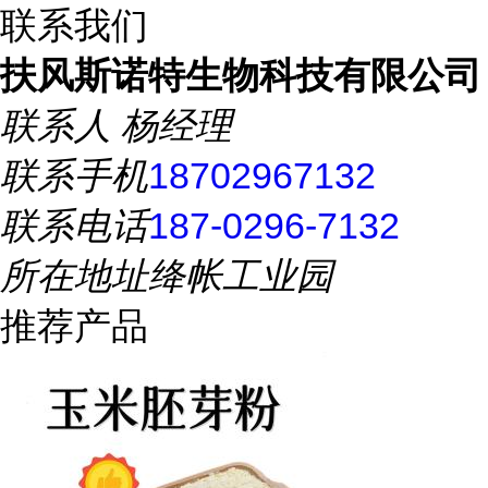
联系我们
扶风斯诺特生物科技有限公司
联系人
杨经理
联系手机
18702967132
联系电话
187-0296-7132
所在地址
绛帐工业园
推荐产品