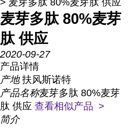
> 麦芽多肽 80%麦芽肽 供应
麦芽多肽 80%麦芽
肽 供应
2020-09-27
产品详情
产地
扶风斯诺特
产品名称
麦芽多肽 80%麦芽
肽 供应
查看相似产品 >
简介