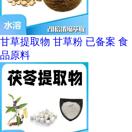
甘草提取物 甘草粉 已备案 食
品原料