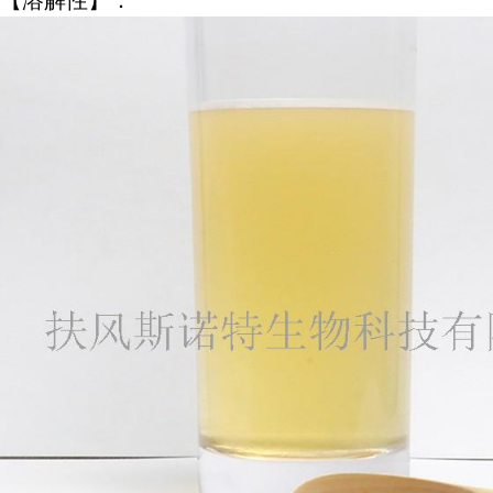
【溶解性】：