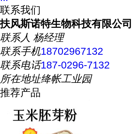
联系我们
扶风斯诺特生物科技有限公司
联系人
杨经理
联系手机
18702967132
联系电话
187-0296-7132
所在地址
绛帐工业园
推荐产品