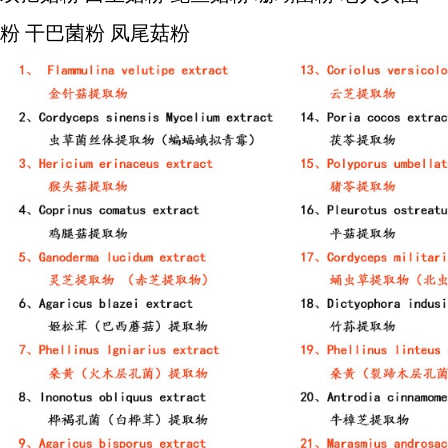
粉 干巴菌粉 凤尾菇粉