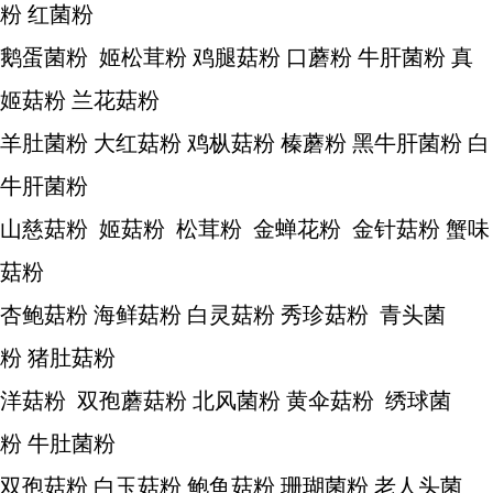
粉 红菌粉
鹅蛋菌粉 姬松茸粉 鸡腿菇粉 口蘑粉 牛肝菌粉 真
姬菇粉 兰花菇粉
羊肚菌粉 大红菇粉 鸡枞菇粉 榛蘑粉 黑牛肝菌粉 白
牛肝菌粉
山慈菇粉 姬菇粉 松茸粉 金蝉花粉 金针菇粉 蟹味
菇粉
杏鲍菇粉 海鲜菇粉 白灵菇粉 秀珍菇粉 青头菌
粉 猪肚菇粉
洋菇粉 双孢蘑菇粉 北风菌粉 黄伞菇粉 绣球菌
粉 牛肚菌粉
双孢菇粉 白玉菇粉 鲍鱼菇粉 珊瑚菌粉 老人头菌