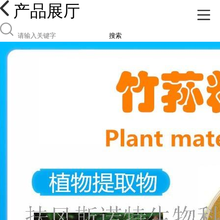
产品展厅
搜索