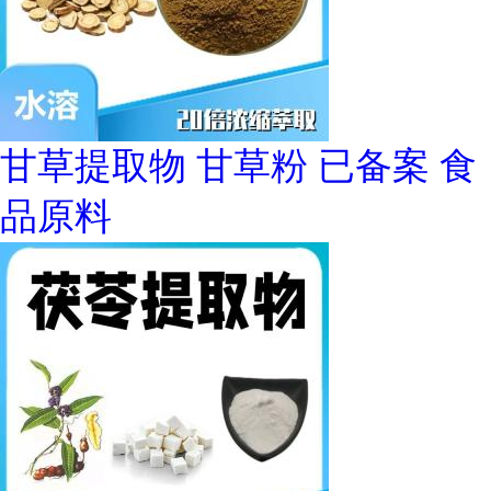
甘草提取物 甘草粉 已备案 食
品原料