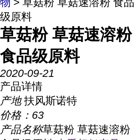
物
> 草菇粉 草菇速溶粉 食品
级原料
草菇粉 草菇速溶粉
食品级原料
2020-09-21
产品详情
产地
扶风斯诺特
价格：
63
产品名称
草菇粉 草菇速溶粉