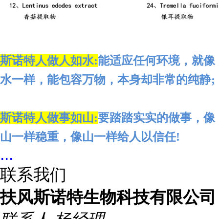
斯诺特人做人如水:
能适应任何环境，就像
水一样，能包容万物，本身却非常的纯静;
斯诺特人做事如山
:
要踏踏实实的做事，像
山一样稳重，像山一样给人以信任
!
...
联系我们
扶风斯诺特生物科技有限公司