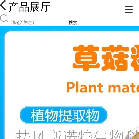
产品展厅
搜索