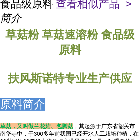
食品级原料
查看相似产品 >
简介
草菇粉
草菇
速溶粉 食品级
原料
扶风斯诺特专业生产供应
原料简介
草菇，又叫做兰花菇、包脚菇
，其起源于广东省韶关市
南华寺中，于300多年前我国已经开水人工栽培种植，在