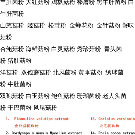
羊肚菌粉 大红菇粉 鸡枞菇粉 榛蘑粉 黑牛肝菌粉 白
牛肝菌粉
山慈菇粉 姬菇粉 松茸粉 金蝉花粉 金针菇粉 蟹味
菇粉
杏鲍菇粉 海鲜菇粉 白灵菇粉 秀珍菇粉 青头菌
粉 猪肚菇粉
洋菇粉 双孢蘑菇粉 北风菌粉 黄伞菇粉 绣球菌
粉 牛肚菌粉
双孢菇粉 白玉菇粉 鲍鱼菇粉 珊瑚菌粉 老人头菌
粉 干巴菌粉 凤尾菇粉