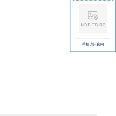
手机访问官网