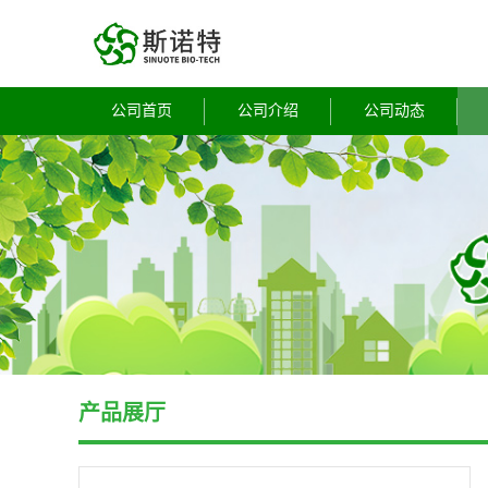
公司首页
公司介绍
公司动态
产品展厅