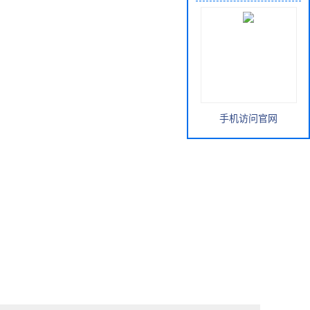
手机访问官网