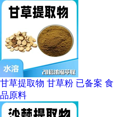
甘草提取物 甘草粉 已备案 食
品原料