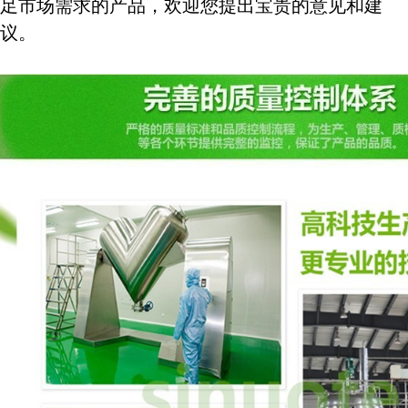
足市场需求的产品，欢迎您提出宝贵的意见和建
议。