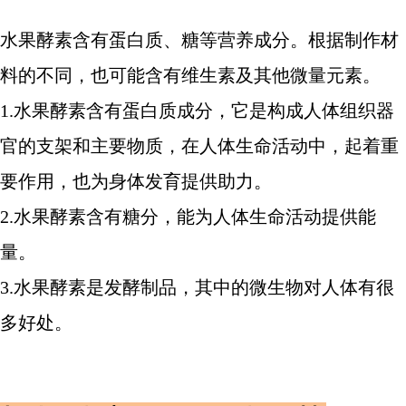
水果酵素含有蛋白质、糖等营养成分。根据制作材
料的不同，也可能含有维生素及其他微量元素。
1.水果酵素含有蛋白质成分，它是构成人体组织器
官的支架和主要物质，在人体生命活动中，起着重
要作用，也为身体发育提供助力。
2.水果酵素含有糖分，能为人体生命活动提供能
量。
3.水果酵素是发酵制品，其中的微生物对人体有很
多好处。