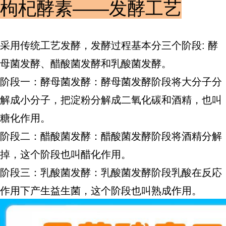
枸杞酵素——发酵工艺
采用传统工艺发酵，发酵过程基本分三个阶段: 酵
母菌发酵、醋酸菌发酵和乳酸菌发酵。
阶段一：酵母菌发酵：酵母菌发酵阶段将大分子分
解成小分子，把淀粉分解成二氧化碳和酒精，也叫
糖化作用。
阶段二：醋酸菌发酵：醋酸菌发酵阶段将酒精分解
掉，这个阶段也叫醋化作用。
阶段
三
：乳酸菌发酵：乳酸菌发酵阶段乳酸在反応
作用下产生益生菌，这个阶段也叫熟成作用。