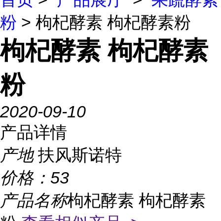
粉
> 枸杞酵素 枸杞酵素粉
枸杞酵素 枸杞酵素
粉
2020-09-10
产品详情
产地
扶风斯诺特
价格：
53
产品名称
枸杞酵素 枸杞酵素