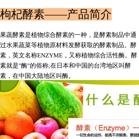
枸杞酵素——产品简介
果蔬酵素是植物综合酵素的一种，是酵素制品中通
过水果蔬菜等植物原材料发酵获取的酵素制品。酵
素，英文名称ENZYME，又称植物综合活性酶。酵
素就是"酶"的俗称;在日本和中国的台湾地区叫酵
素，在中国大陆地区叫酶。