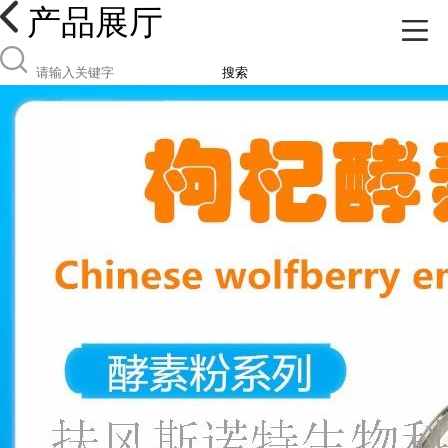
产品展厅
搜索