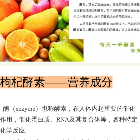
枸杞酵素——营养成分
  酶（enzyme）也称酵素，在人体内起重要的催化
作用，催化蛋白质、RNA及其复合体等，各种特定
化学反应。