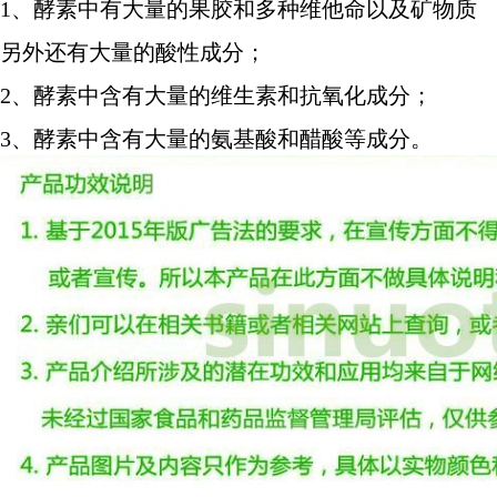
1、酵素中有大量的果胶和多种维他命以及矿物质
另外还有大量的酸性成分；
2、酵素中含有大量的维生素和抗氧化成分；
3、酵素中含有大量的氨基酸和醋酸等成分。