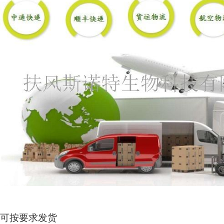
可按要求发货