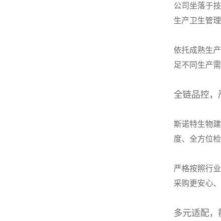
公司坐落于技
生产卫生管理
依托成熟生产
足不同生产需
全链品控，
斯诺特生物建
度、全方位检
严格按照行业
采购更安心、
多元适配，