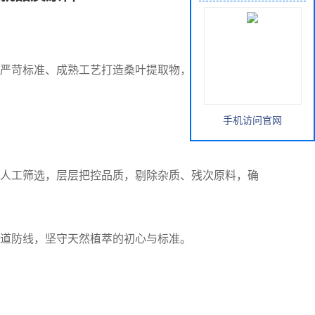
严苛标准、成熟工艺打造桑叶提取物，为全行业客户
手机访问官网
人工筛选，层层把控品质，剔除杂质、残次原料，确
道防线，坚守天然植萃的初心与标准。