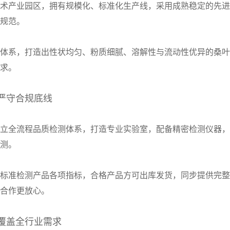
术产业园区，拥有规模化、标准化生产线，采用成熟稳定的先进
规范。
体系，打造出性状均匀、粉质细腻、溶解性与流动性优异的桑叶
求。
严守合规底线
立全流程品质检测体系，打造专业实验室，配备精密检测仪器，
测。
标准检测产品各项指标，合格产品方可出库发货，同步提供完整
合作更放心。
覆盖全行业需求