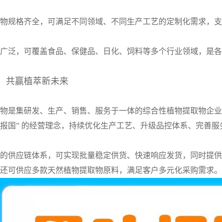
物规格齐全，可满足不同领域、不同生产工艺的定制化需求，支
广泛，可覆盖食品、保健品、日化、饲料等多个行业领域，是各
，共赢植萃新未来
物是集研发、生产、销售、服务于一体的综合性植物提取物企业
报国” 的经营理念，持续优化生产工艺、升级品控体系、完善服
的供应链体系，可实现批量稳定供货、快速响应发货，同时提供
还可供应多款天然植物提取物原料，满足客户多元化采购需求。