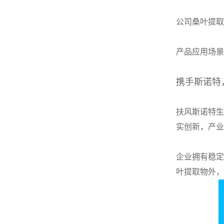
公司桑叶提取
产品应用场景
携手斯诺特
扶风斯诺特生
实创新，产业
企业拥有稳定
叶提取物外，