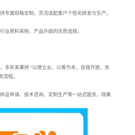
持专属规格定制，灵活适配客户个性化研发与生产。
行业原料采购、产品升级的优质选择。
，多年来秉持 “以德立业，以善为本，自强开放，务
务流程。
样品申请、技术咨询、定制生产等一站式服务，除桑