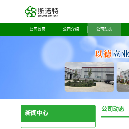
公司首页
公司介绍
公司动态
公司动态
新闻中心