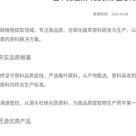
发表时间：2026-05-08
耕植物提取领域，专注高品质、合规化植萃原料研发与生产，以
靠的原料解决方案。
夯实品质根基
终坚守原料品质底线，严选桑叶原料，从产地甄选、原料采收到
原料均符合生产标准。
溯源管控，从源头杜绝劣质原料，为高品质提取物生产筑牢第一
匠造优质产品