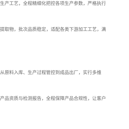
生产工艺，全程精细化把控各项生产参数，严格执行
提取物，批次品质稳定，适配各类下游加工工艺，满
从原料入库、生产过程管控到成品出厂，实行多维
产品资质与检测报告，全程保障产品合规性，让客户